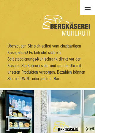
Überzeugen Sie sich selbst vom einzigartigen
Käsegenuss! Es befindet sich ein
Selbstbedienungs-Kühlschrank direkt vor der
Käserei. Sie können sich rund um die Uhr mit
unseren Produkten versorgen. Bezahlen können
Sie mit TWINT oder auch in Bar.