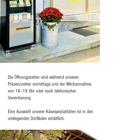
Die Öffnungszeiten sind während unseren
Präsenzzeiten vormittags und der Milchannahme
von 18–19 Uhr oder nach telefonischer
Vereinbarung.
Eine Auswahl unserer Käsespezialitäten ist in den
umliegenden Dorfläden erhältlich.